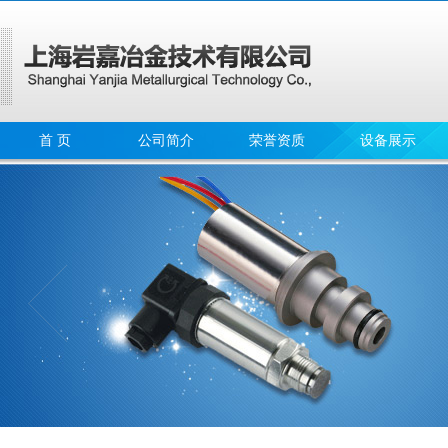
首 页
公司简介
荣誉资质
设备展示