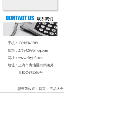
手机：13916349209
邮箱：271942998@qq.com
网址：www.shyjbf.com
地址：上海市青浦区白鹤镇外
青松公路3560号
您当前位置：首页 > 产品大全