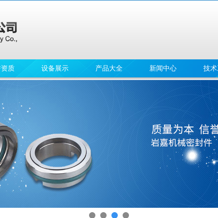
誉资质
设备展示
产品大全
新闻中心
技术