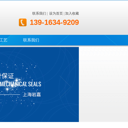
联系我们
|
设为首页
|
加入收藏
139-1634-9209
工艺
联系我们