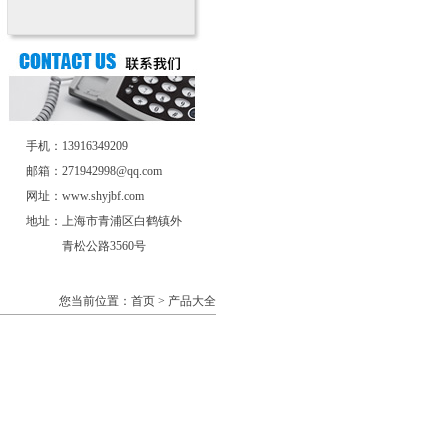
手机：13916349209
邮箱：271942998@qq.com
网址：www.shyjbf.com
地址：上海市青浦区白鹤镇外
青松公路3560号
您当前位置：首页 > 产品大全