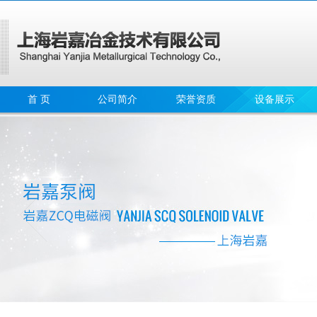
首 页
公司简介
荣誉资质
设备展示