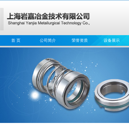
首 页
公司简介
荣誉资质
设备展示