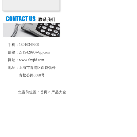
手机：13916349209
邮箱：271942998@qq.com
网址：www.shyjbf.com
地址：上海市青浦区白鹤镇外
青松公路3560号
您当前位置：首页 > 产品大全