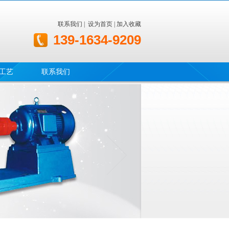
联系我们
|
设为首页
|
加入收藏
139-1634-9209
工艺
联系我们