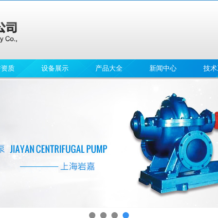
誉资质
设备展示
产品大全
新闻中心
技术